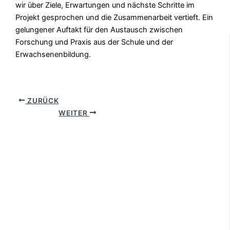
wir über Ziele, Erwartungen und nächste Schritte im
Projekt gesprochen und die Zusammenarbeit vertieft. Ein
gelungener Auftakt für den Austausch zwischen
Forschung und Praxis aus der Schule und der
Erwachsenenbildung.
ZURÜCK
WEITER